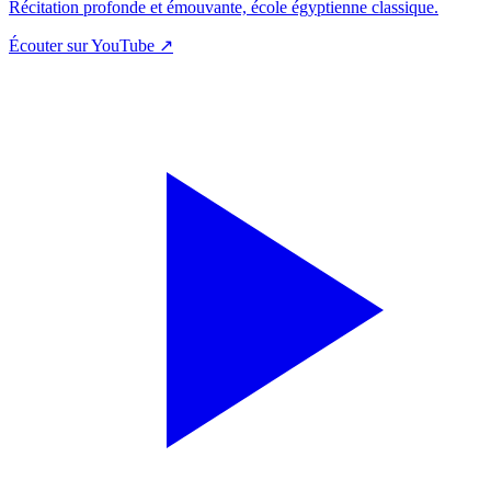
Récitation profonde et émouvante, école égyptienne classique.
Écouter sur YouTube ↗